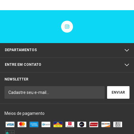
DEPARTAMENTOS
ENTRE EM CONTATO
NEWSLETTER
Meios de pagamento