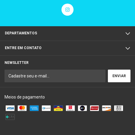
DEPARTAMENTOS
ENTRE EM CONTATO
NEWSLETTER
Meios de pagamento