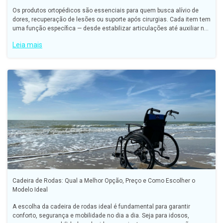
Os produtos ortopédicos são essenciais para quem busca alívio de
dores, recuperação de lesões ou suporte após cirurgias. Cada item tem
uma função específica — desde estabilizar articulações até auxiliar na
cicatrização e prevenir novas lesões.
Leia mais
Cadeira de Rodas: Qual a Melhor Opção, Preço e Como Escolher o
Modelo Ideal
A escolha da cadeira de rodas ideal é fundamental para garantir
conforto, segurança e mobilidade no dia a dia. Seja para idosos,