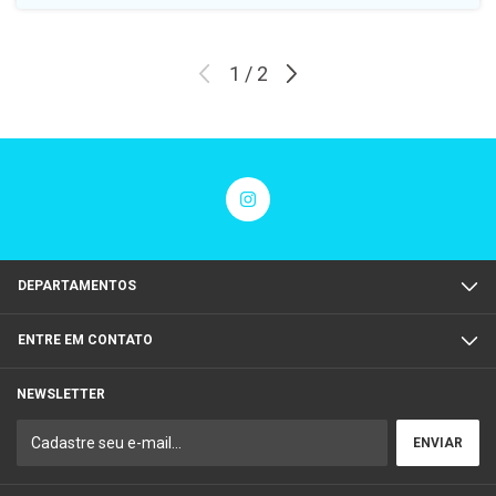
1
/
2
DEPARTAMENTOS
ENTRE EM CONTATO
NEWSLETTER