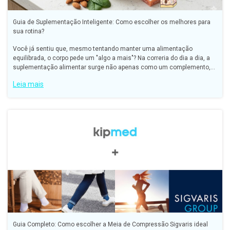
Guia de Suplementação Inteligente: Como escolher os melhores para
sua rotina?
Você já sentiu que, mesmo tentando manter uma alimentação
equilibrada, o corpo pede um "algo a mais"? Na correria do dia a dia, a
suplementação alimentar surge não apenas como um complemento,
mas como uma estratégia para garantir que o seu organismo
Leia mais
Guia Completo: Como escolher a Meia de Compressão Sigvaris ideal