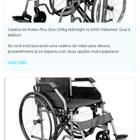
Cadeira de Rodas Plus Size 250kg Hidrolight vs D500 Dellamed: Qual é
Melhor?
Se você está buscando uma cadeira de rodas para obesos,
provavelmente já se deparou com duas opções muito populares:
Leia mais