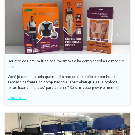
Corretor de Postura funciona mesmo? Saiba como escolher o modelo
ideal
Você já sentiu aquela queimação nas costas após passar horas
sentado na frente do computador? Ou percebeu que seus ombros
estão ficando "caídos" para a frente? Se sim, você provavelmente já
pensou em usar um corretor de postura.
Leia mais