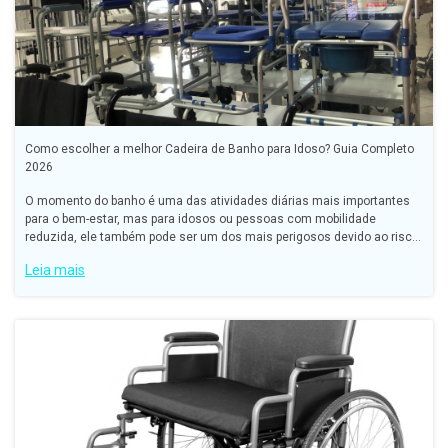
Como escolher a melhor Cadeira de Banho para Idoso? Guia Completo
2026
O momento do banho é uma das atividades diárias mais importantes
para o bem-estar, mas para idosos ou pessoas com mobilidade
reduzida, ele também pode ser um dos mais perigosos devido ao risco
de quedas.
Leia mais