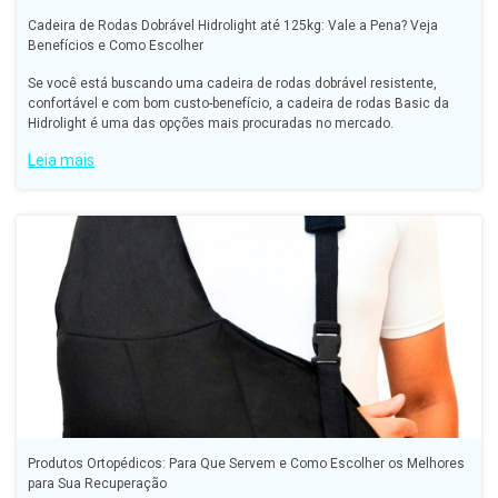
Cadeira de Rodas Dobrável Hidrolight até 125kg: Vale a Pena? Veja
Benefícios e Como Escolher
Se você está buscando uma cadeira de rodas dobrável resistente,
confortável e com bom custo-benefício, a cadeira de rodas Basic da
Hidrolight é uma das opções mais procuradas no mercado.
Leia mais
Produtos Ortopédicos: Para Que Servem e Como Escolher os Melhores
para Sua Recuperação