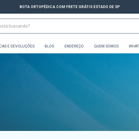
BOTA ORTOPÉDICA COM FRETE GRÁTIS ESTADO DE SP
CAS E DEVOLUÇÕES
BLOG
ENDEREÇO
QUEM SOMOS
WHAT