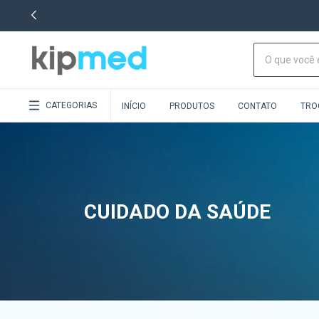
CATEGORIAS
INÍCIO
PRODUTOS
CONTATO
TRO
CUIDADO DA SAÚDE