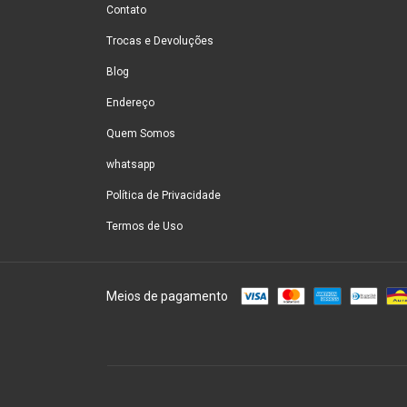
Contato
Trocas e Devoluções
Blog
Endereço
Quem Somos
whatsapp
Política de Privacidade
Termos de Uso
Meios de pagamento