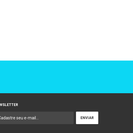
WSLETTER