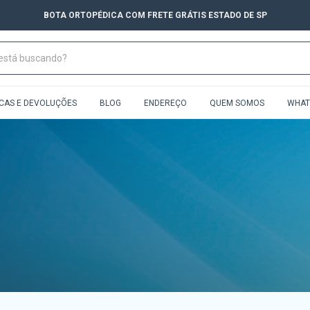
BOTA ORTOPÉDICA COM FRETE GRÁTIS ESTADO DE SP
CAS E DEVOLUÇÕES
BLOG
ENDEREÇO
QUEM SOMOS
WHAT