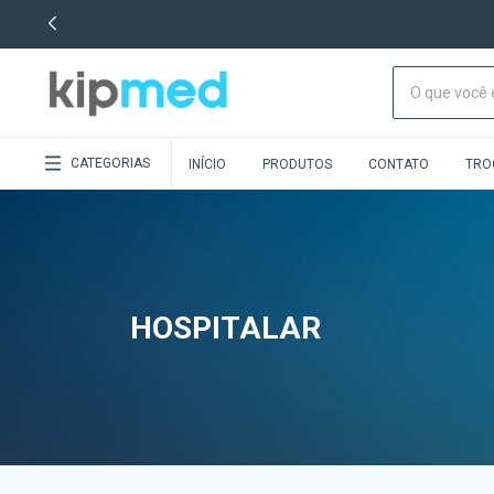
CATEGORIAS
INÍCIO
PRODUTOS
CONTATO
TRO
HOSPITALAR