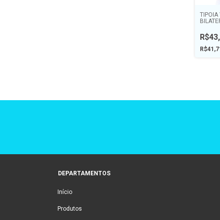
TIPOIA
BILATE
R$43
R$41,
DEPARTAMENTOS
Início
Produtos