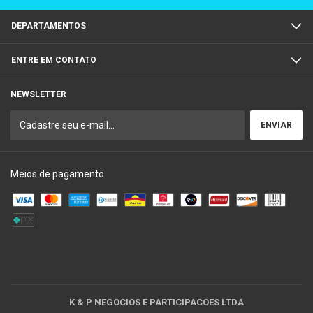
DEPARTAMENTOS
ENTRE EM CONTATO
NEWSLETTER
Meios de pagamento
K & P NEGOCIOS E PARTICIPACOES LTDA