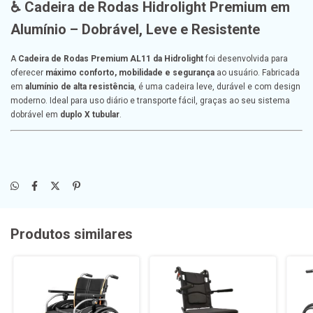
♿
Cadeira de Rodas Hidrolight Premium em
Alumínio – Dobrável, Leve e Resistente
A
Cadeira de Rodas Premium AL11 da Hidrolight
foi desenvolvida para
oferecer
máximo conforto, mobilidade e segurança
ao usuário. Fabricada
em
alumínio de alta resistência
, é uma cadeira leve, durável e com design
moderno. Ideal para uso diário e transporte fácil, graças ao seu sistema
dobrável em
duplo X tubular
.
Produtos similares