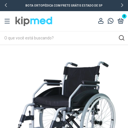
BOTA ORTOPÉDICA COM FRETE GRÁTIS ESTADO DE SP
0