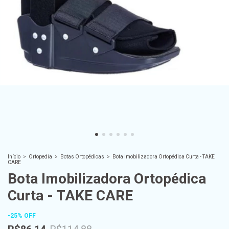
Início
>
Ortopedia
>
Botas Ortopédicas
>
Bota Imobilizadora Ortopédica Curta - TAKE
CARE
Bota Imobilizadora Ortopédica
Curta - TAKE CARE
-
25
%
OFF