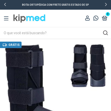
BOTA ORTOPÉDICA COM FRETE GRÁTIS ESTADO DE SP
0
GRÁTIS