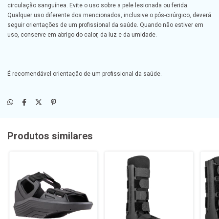
circulação sanguínea. Evite o uso sobre a pele lesionada ou ferida.
Qualquer uso diferente dos mencionados, inclusive o pós-cirúrgico, deverá
seguir orientações de um profissional da saúde. Quando não estiver em
uso, conserve em abrigo do calor, da luz e da umidade.
É recomendável orientação de um profissional da saúde.
Produtos similares