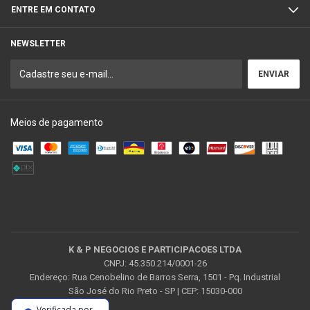
ENTRE EM CONTATO
NEWSLETTER
Meios de pagamento
K & P NEGOCIOS E PARTICIPACOES LTDA
CNPJ: 45.350.214/0001-26
Endereço: Rua Cenobelino de Barros Serra, 1501 - Pq. Industrial
São José do Rio Preto - SP | CEP: 15030-000
Verificada por