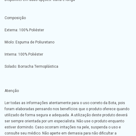
Composição
Externa: 100% Poliéster
Miolo: Espuma de Poliuretano
Interna: 100% Poliéster
Solado: Borracha Termoplástica
Atenção
Ler todas as informações atentamente para o uso correto da Bota, pois
foram elaboradas pensando nos benefícios que o produto oferece quando
utilizado de forma segura e adequada. A utilização deste produto deverá
ser sempre orientada por um especialista. Não use o produto enquanto
estiver dormindo. Caso ocorram irritações na pele, suspenda o uso e
consulte seu médico. Não aperte em demasia para não dificultar a