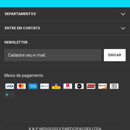
DEPARTAMENTOS
ENTRE EM CONTATO
NEWSLETTER
Meios de pagamento
K & P NEGOCIOS E PARTICIPACOES LTDA