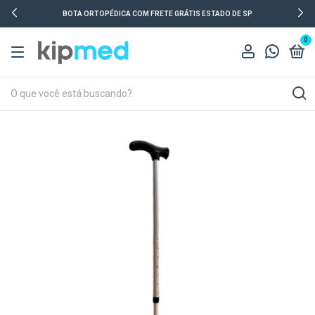
BOTA ORTOPÉDICA COM FRETE GRÁTIS ESTADO DE SP
0