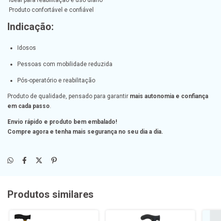
Ideal para reabilitação e uso diário
Produto confortável e confiável
Indicação:
Idosos
Pessoas com mobilidade reduzida
Pós-operatório e reabilitação
Produto de qualidade, pensado para garantir
mais autonomia e confiança
em cada passo
.
Envio rápido e produto bem embalado!
Compre agora e tenha mais segurança no seu dia a dia.
Produtos similares